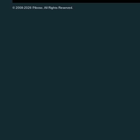
© 2008-2026 Piboso. All Rights Reserved.